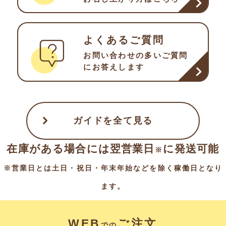
よくあるご質問
お問い合わせの多い
ご質問
にお答えします
ガイドを全て見る
在庫がある場合には翌営業日
に発送可能
※
※営業日とは土日・祝日・年末年始などを除く稼働日となり
ます。
WEB
ご注文
での