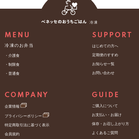
冷凍
MENU
SUPPORT
冷凍のお弁当
はじめての方へ
定期便のすすめ
・介護食
お知らせ一覧
・制限食
お問い合わせ
・普通食
COMPANY
GUIDE
ご購入について
企業情報
お支払い・お届け
プライバシーポリシー
保存・お召し上がり方
特定商取引法に基づく表示
よくあるご質問
会員規約