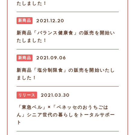
たしました！
新商品
2021.12.20
新商品「バランス健康食」の販売を開始い
たしました！
新商品
2021.09.06
新商品「塩分制限食」の販売を開始いたし
ました！
リリース
2021.03.30
「東急ベル」×「ベネッセのおうちごは
ん」シニア世代の暮らしをトータルサポー
ト