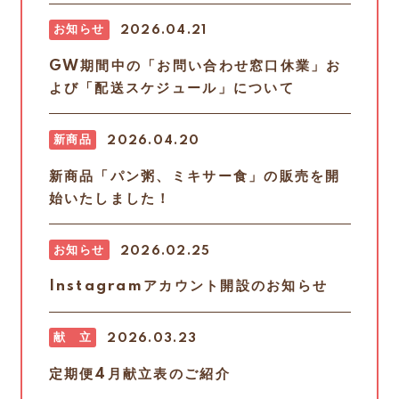
お知らせ
2026.04.21
GW期間中の「お問い合わせ窓口休業」お
よび「配送スケジュール」について
新商品
2026.04.20
新商品「パン粥、ミキサー食」の販売を開
始いたしました！
お知らせ
2026.02.25
Instagramアカウント開設のお知らせ
献 立
2026.03.23
定期便4月献立表のご紹介