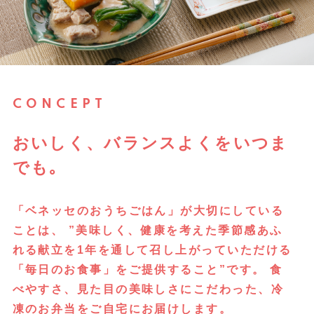
CONCEPT
おいしく、バランスよくをいつま
でも｡
「ベネッセのおうちごはん」が大切にしている
ことは、
”美味しく、健康を考えた季節感あふ
れる献立を1年を通して召し上がっていただける
「毎日のお食事」をご提供すること”です。 食
べやすさ、見た目の美味しさにこだわった、冷
凍のお弁当をご自宅にお届けします。