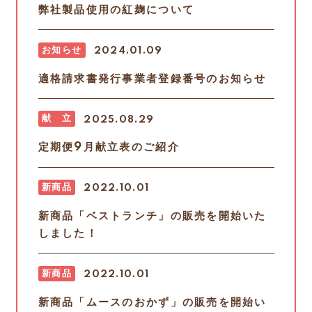
弊社製品使用の紅麹について
お知らせ
2024.01.09
適格請求書発行事業者登録番号のお知らせ
献 立
2025.08.29
定期便9月献立表のご紹介
新商品
2022.10.01
新商品「ベストランチ」の販売を開始いた
しました！
新商品
2022.10.01
新商品「ムースのおかず」の販売を開始い