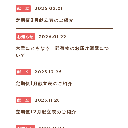
献 立
2026.02.01
定期便2月献立表のご紹介
お知らせ
2026.01.22
大雪にともなう一部荷物のお届け遅延につ
いて
献 立
2025.12.26
定期便1月献立表のご紹介
献 立
2025.11.28
定期便12月献立表のご紹介