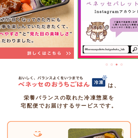
は、
栄養バランスの取れた冷凍惣菜を
宅配便でお届けするサービスです。