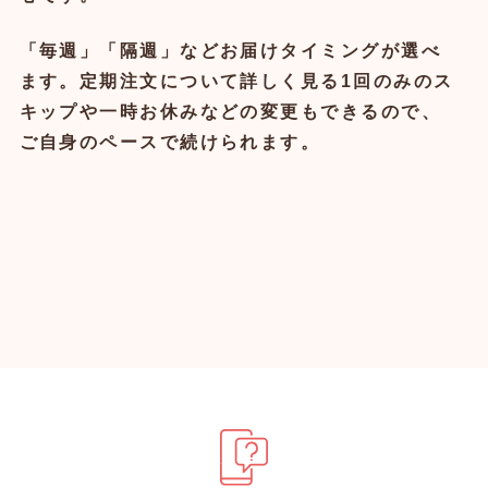
「毎週」「隔週」などお届けタイミングが選べ
ます。定期注文について詳しく見る1回のみのス
キップや一時お休みなどの変更もできるので、
ご自身のペースで続けられます。