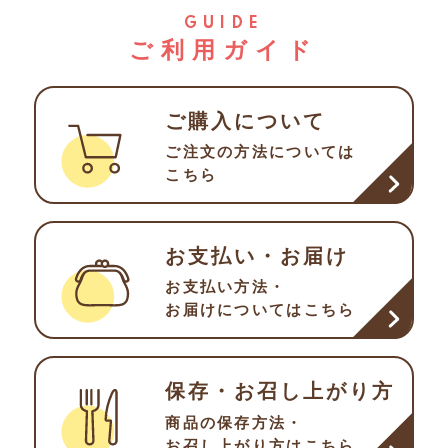
GUIDE
ご利用ガイド
ご購入について
ご注文の方法について
は
こちら
お支払い・お届け
お支払い方法・
お届け
についてはこちら
保存・お召し上がり方
商品の保存方法・
お召し
上がり方はこちら