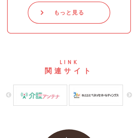
もっと見る
LINK
関連サイト