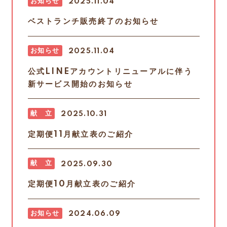
お知らせ
2025.11.04
ベストランチ販売終了のお知らせ
お知らせ
2025.11.04
公式LINEアカウントリニューアルに伴う
新サービス開始のお知らせ
献 立
2025.10.31
定期便11月献立表のご紹介
献 立
2025.09.30
定期便10月献立表のご紹介
お知らせ
2024.06.09