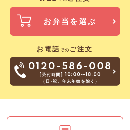
お弁当を選ぶ
お電話
ご注文
での
0120-586-008
[受付時間] 10:00〜18:00
（日･祝、年末年始を除く）