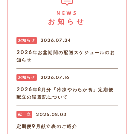
NEWS
お知らせ
お知らせ
2026.07.24
2026年お盆期間の配送スケジュールのお
知らせ
お知らせ
2026.07.16
2026年8月分「冷凍やわらか食」定期便
献立の誤表記について
献 立
2026.08.03
定期便9月献立表のご紹介