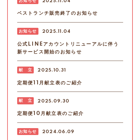
お知らせ
2025.11.04
ベストランチ販売終了のお知らせ
お知らせ
2025.11.04
公式LINEアカウントリニューアルに伴う
新サービス開始のお知らせ
献 立
2025.10.31
定期便11月献立表のご紹介
献 立
2025.09.30
定期便10月献立表のご紹介
お知らせ
2024.06.09