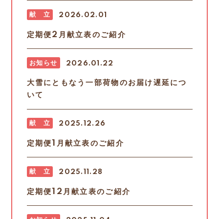
献 立
2026.02.01
定期便2月献立表のご紹介
お知らせ
2026.01.22
大雪にともなう一部荷物のお届け遅延につ
いて
献 立
2025.12.26
定期便1月献立表のご紹介
献 立
2025.11.28
定期便12月献立表のご紹介