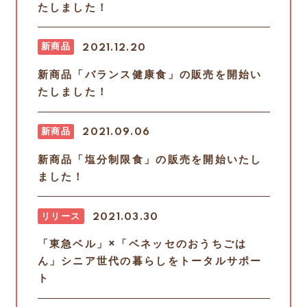
たしました！
新商品
2021.12.20
新商品「バランス健康食」の販売を開始い
たしました！
新商品
2021.09.06
新商品「塩分制限食」の販売を開始いたし
ました！
リリース
2021.03.30
「東急ベル」×「ベネッセのおうちごは
ん」シニア世代の暮らしをトータルサポー
ト