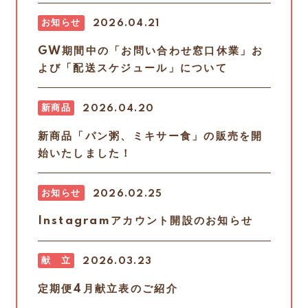
お知らせ
2026.04.21
GW期間中の「お問い合わせ窓口休業」お
よび「配送スケジュール」について
新商品
2026.04.20
新商品「パン粥、ミキサー食」の販売を開
始いたしました！
お知らせ
2026.02.25
Instagramアカウント開設のお知らせ
献 立
2026.03.23
定期便4月献立表のご紹介