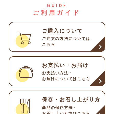
GUIDE
ご利用ガイド
ご購入について
ご注文の方法について
は
こちら
お支払い・お届け
お支払い方法・
お届け
についてはこちら
保存・お召し上がり方
商品の保存方法・
お召し
上がり方はこちら