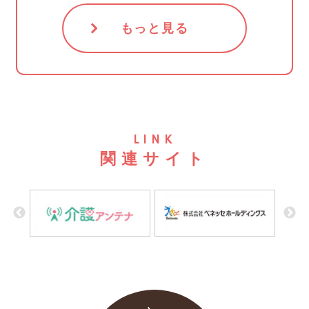
もっと見る
LINK
関連サイト