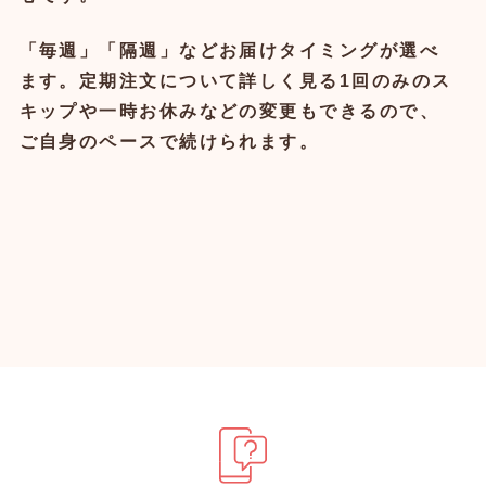
「毎週」「隔週」などお届けタイミングが選べ
ます。定期注文について詳しく見る1回のみのス
キップや一時お休みなどの変更もできるので、
ご自身のペースで続けられます。