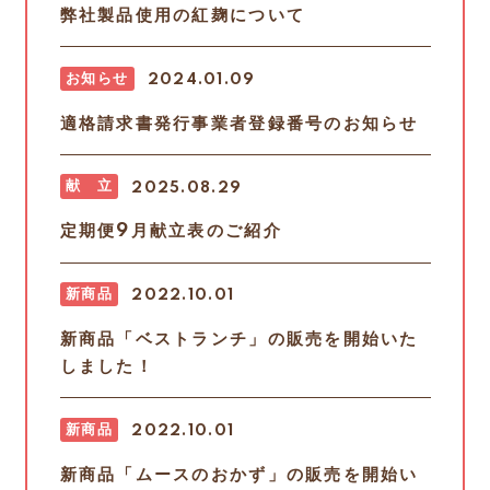
弊社製品使用の紅麹について
お知らせ
2024.01.09
適格請求書発行事業者登録番号のお知らせ
献 立
2025.08.29
定期便9月献立表のご紹介
新商品
2022.10.01
新商品「ベストランチ」の販売を開始いた
しました！
新商品
2022.10.01
新商品「ムースのおかず」の販売を開始い