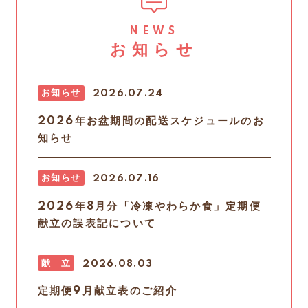
NEWS
お知らせ
お知らせ
2026.07.24
2026年お盆期間の配送スケジュールのお
知らせ
お知らせ
2026.07.16
2026年8月分「冷凍やわらか食」定期便
献立の誤表記について
献 立
2026.08.03
定期便9月献立表のご紹介