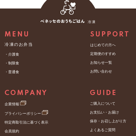
冷凍
MENU
SUPPORT
冷凍のお弁当
はじめての方へ
定期便のすすめ
・介護食
お知らせ一覧
・制限食
お問い合わせ
・普通食
COMPANY
GUIDE
ご購入について
企業情報
お支払い・お届け
プライバシーポリシー
保存・お召し上がり方
特定商取引法に基づく表示
よくあるご質問
会員規約