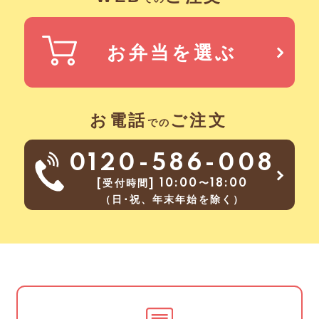
お弁当を選ぶ
お電話
ご注文
での
0120-586-008
[受付時間] 10:00〜18:00
（日･祝、年末年始を除く）