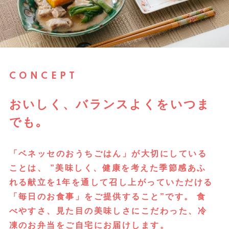
CONCEPT
おいしく、バランスよくをいつま
でも｡
「ベネッセのおうちごはん」が大切にしている
ことは、
”美味しく、健康を考えた季節感あふ
れる献立を1年を通して召し上がっていただける
「毎日のお食事」をご提供すること”です。 食
べやすさ、見た目の美味しさにこだわった、冷
凍のお弁当をご自宅にお届けします。