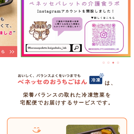
は、
栄養バランスの取れた冷凍惣菜を
宅配便でお届けするサービスです。