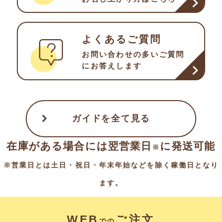
よくあるご質問
お問い合わせの多い
ご質問
にお答えします
ガイドを全て見る
在庫がある場合には翌営業日
に発送可能
※
※営業日とは土日・祝日・年末年始などを除く稼働日となり
ます。
WEB
ご注文
での