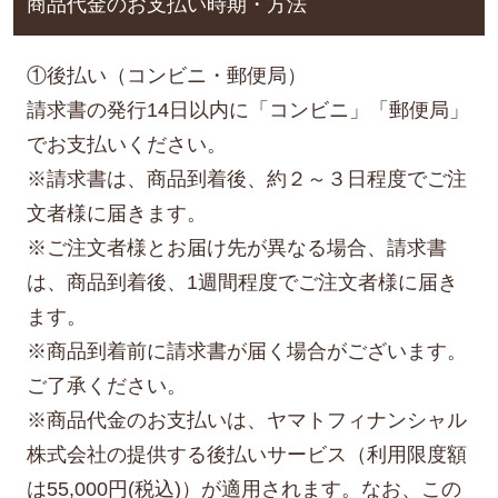
商品代金のお支払い時期・方法
①後払い（コンビニ・郵便局）
請求書の発行14日以内に「コンビニ」「郵便局」
でお支払いください。
※請求書は、商品到着後、約２～３日程度でご注
文者様に届きます。
※ご注文者様とお届け先が異なる場合、請求書
は、商品到着後、1週間程度でご注文者様に届き
ます。
※商品到着前に請求書が届く場合がございます。
ご了承ください。
※商品代金のお支払いは、ヤマトフィナンシャル
株式会社の提供する後払いサービス（利用限度額
は55,000円(税込)）が適用されます。なお、この