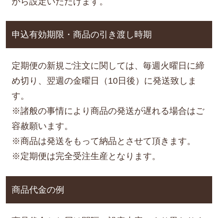
から設定いただけます。
申込有効期限・商品の引き渡し時期
定期便の新規ご注文に関しては、毎週火曜日に締
め切り、翌週の金曜日（10日後）に発送致しま
す。
※諸般の事情により商品の発送が遅れる場合はご
容赦願います。
※商品は発送をもって納品とさせて頂きます。
※定期便は完全受注生産となります。
商品代金の例