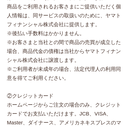
商品をご利用されるお客さまにご提供いただく個
人情報は、同サービスの取扱いのために、ヤマト
フィナンシャル株式会社に提供します。
※後払い手数料はかかりません。
※お客さまと当社との間で商品の売買が成立した
場合、商品代金の債権は当社からヤマトフィナン
シャル株式会社に譲渡します。
※ご利用者が未成年の場合、法定代理人の利用同
意を得てご利用ください。
②クレジットカード
ホームページからご注文の場合のみ、クレジット
カードでお支払いただけます。JCB、VISA、
Master、ダイナース、アメリカネキスプレスのマ