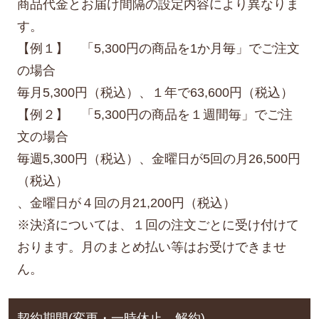
商品代金とお届け間隔の設定内容により異なりま
す。
【例１】 「5,300円の商品を1か月毎」でご注文
の場合
毎月5,300円（税込）、１年で63,600円（税込）
【例２】 「5,300円の商品を１週間毎」でご注
文の場合
毎週5,300円（税込）、金曜日が5回の月26,500円
（税込）
、金曜日が４回の月21,200円（税込）
※決済については、１回の注文ごとに受け付けて
おります。月のまとめ払い等はお受けできませ
ん。
契約期間(変更・一時休止、解約)