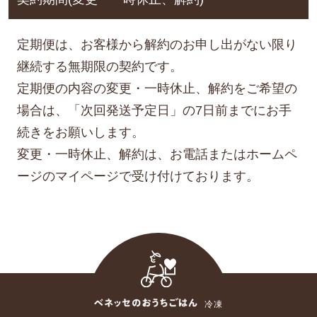
定期便は、お客様から解約のお申し出がない限り
継続する無期限の契約です。
定期便の内容の変更・一時休止、解約をご希望の
場合は、「次回発送予定日」の7日前までにお手
続きをお願いします。
変更・一時休止、解約は、お電話またはホームペ
ージのマイページで受け付けております。
冷凍