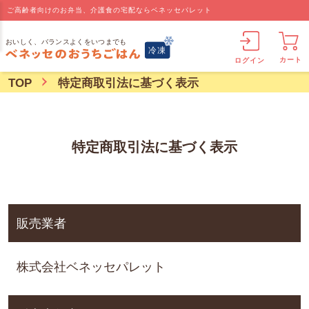
ご高齢者向けのお弁当、介護食の宅配ならベネッセパレット
カート
ログイン
TOP
特定商取引法に基づく表示
特定商取引法に基づく表示
販売業者
株式会社ベネッセパレット