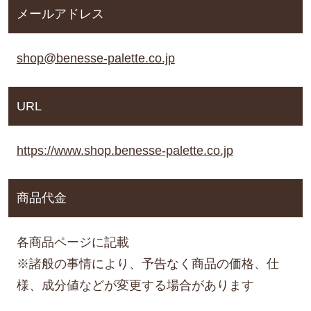
メールアドレス
shop@benesse-palette.co.jp
URL
https://www.shop.benesse-palette.co.jp
商品代金
各商品ページに記載
※諸般の事情により、予告なく商品の価格、仕
様、成分値などが変更する場合があります