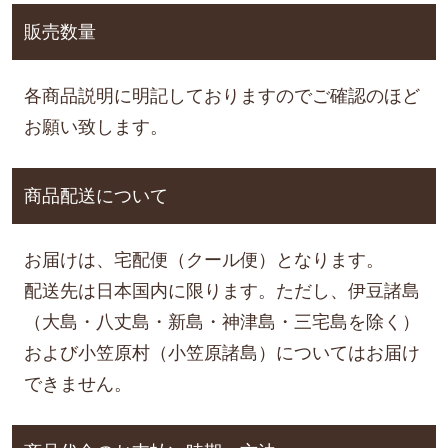
販売数量
各商品説明に明記しておりますのでご確認のほど
お願い致します。
商品配送について
お届けは、宅配便（クール便）となります。
配送先は日本国内に限ります。ただし、伊豆諸島
（大島・八丈島・新島・神津島・三宅島を除く）
および小笠原村（小笠原諸島）についてはお届け
できません。