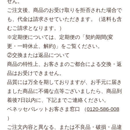
せん。
ご注文後、商品のお受け取りを拒否された場合で
も、代金は請求させていただきます。（送料も含
むご請求となります。）
※定期便については、定期便の「契約期間(変
更・一時休止、解約)」をご覧ください。
②交換または返品について
商品の特性上、お客さまのご都合による交換・返
品はお受けできません。
品質には万全を期しておりますが、お手元に届き
ました商品に不備な点等ございましたら、商品到
着後7日以内に、下記までご連絡ください。
ベネッセパレットお客さま窓口 （
0120-586-008
）
ご注文内容と異なる、または不良品・破損・品違