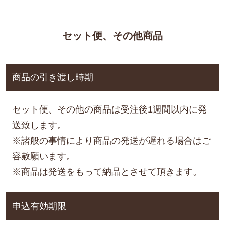
セット便、その他商品
商品の引き渡し時期
セット便、その他の商品は受注後1週間以内に発
送致します。
※諸般の事情により商品の発送が遅れる場合はご
容赦願います。
※商品は発送をもって納品とさせて頂きます。
申込有効期限