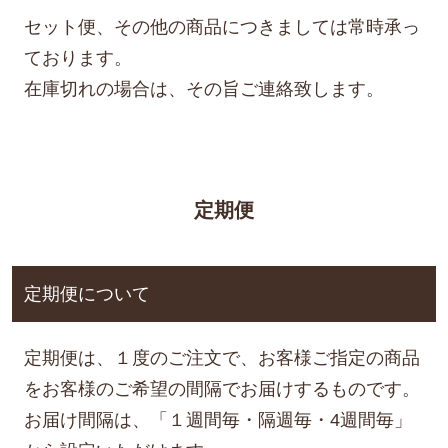
セット便、その他の商品につきましては常時承っ
ております。
在庫切れの場合は、その旨ご連絡致します。
定期便
定期便について
定期便は、１度のご注文で、お客様ご指定の商品
をお客様のご希望の間隔でお届けするものです。
お届け間隔は、「１週間毎・隔週毎・4週間毎」