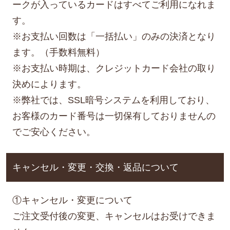
ークが入っているカードはすべてご利用になれま
す。
※お支払い回数は「一括払い」のみの決済となり
ます。（手数料無料）
※お支払い時期は、クレジットカード会社の取り
決めによります。
※弊社では、SSL暗号システムを利用しており、
お客様のカード番号は一切保有しておりませんの
でご安心ください。
キャンセル・変更・交換・返品について
①キャンセル・変更について
ご注文受付後の変更、キャンセルはお受けできま