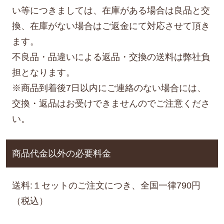
い等につきましては、在庫がある場合は良品と交
換、在庫がない場合はご返金にて対応させて頂き
ます。
不良品・品違いによる返品・交換の送料は弊社負
担となります。
※商品到着後7日以内にご連絡のない場合には、
交換・返品はお受けできませんのでご注意くださ
い。
商品代金以外の必要料金
送料:１セットのご注文につき、全国一律790円
（税込）