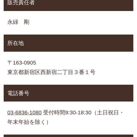
販売責任者
永緑 剛
所在地
〒163-0905
東京都新宿区西新宿二丁目３番１号
電話番号
03-6836-1080
受付時間9:30-18:30（⼟⽇祝⽇・
年末年始を除く）