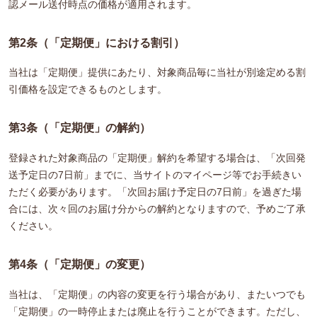
認メール送付時点の価格が適用されます。
第2条（「定期便」における割引）
当社は「定期便」提供にあたり、対象商品毎に当社が別途定める割
引価格を設定できるものとします。
第3条（「定期便」の解約）
登録された対象商品の「定期便」解約を希望する場合は、「次回発
送予定日の7日前」までに、当サイトのマイページ等でお手続きい
ただく必要があります。「次回お届け予定日の7日前」を過ぎた場
合には、次々回のお届け分からの解約となりますので、予めご了承
ください。
第4条（「定期便」の変更）
当社は、「定期便」の内容の変更を行う場合があり、またいつでも
「定期便」の一時停止または廃止を行うことができます。ただし、