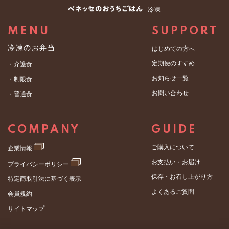
冷凍
MENU
SUPPORT
冷凍のお弁当
はじめての方へ
定期便のすすめ
・介護食
お知らせ一覧
・制限食
お問い合わせ
・普通食
COMPANY
GUIDE
ご購入について
企業情報
お支払い・お届け
プライバシーポリシー
保存・お召し上がり方
特定商取引法に基づく表示
よくあるご質問
会員規約
サイトマップ