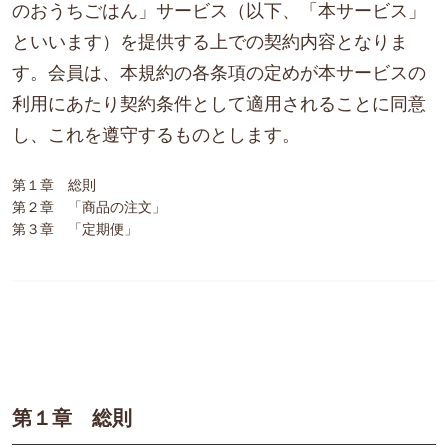
のおうちごはん」サービス（以下、「本サービス」
といいます）を提供する上での契約内容となりま
す。会員は、本規約の各条項の定めが本サービスの
利用にあたり契約条件として適用されることに同意
し、これを遵守するものとします。
第１章 総則
第２章 「商品の注文」
第３章 「定期便」
第１章 総則