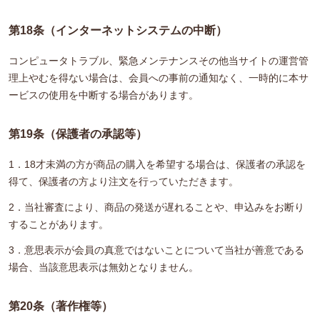
第18条（インターネットシステムの中断）
コンピュータトラブル、緊急メンテナンスその他当サイトの運営管
理上やむを得ない場合は、会員への事前の通知なく、一時的に本サ
ービスの使用を中断する場合があります。
第19条（保護者の承認等）
1．18才未満の方が商品の購入を希望する場合は、保護者の承認を
得て、保護者の方より注文を行っていただきます。
2．当社審査により、商品の発送が遅れることや、申込みをお断り
することがあります。
3．意思表示が会員の真意ではないことについて当社が善意である
場合、当該意思表示は無効となりません。
第20条（著作権等）