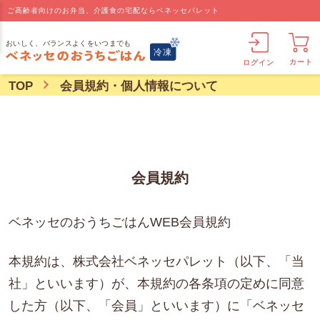
ご高齢者向けのお弁当、介護食の宅配ならベネッセパレット
カート
ログイン
TOP
会員規約・個人情報について
会員規約
ベネッセのおうちごはんWEB会員規約
本規約は、株式会社ベネッセパレット（以下、「当
社」といいます）が、本規約の各条項の定めに同意
した方（以下、「会員」といいます）に「ベネッセ