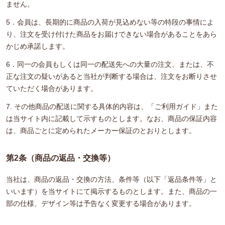
ません。
5．会員は、長期的に商品の入荷が見込めない等の特段の事情によ
り、注文を受け付けた商品をお届けできない場合があることをあら
かじめ承諾します。
6．同一の会員もしくは同一の配送先への大量の注文、または、不
正な注文の疑いがあると当社が判断する場合は、注文をお断りさせ
ていただく場合があります。
7. その他商品の配送に関する具体的内容は、「ご利用ガイド」また
は当サイト内に記載して示すものとします。なお、商品の保証内容
は、商品ごとに定められたメーカー保証のとおりとします。
第2条（商品の返品・交換等）
当社は、商品の返品・交換の方法、条件等（以下「返品条件等」と
いいます）を当サイトにて掲示するものとします。また、商品の一
部の仕様、デザイン等は予告なく変更する場合があります。