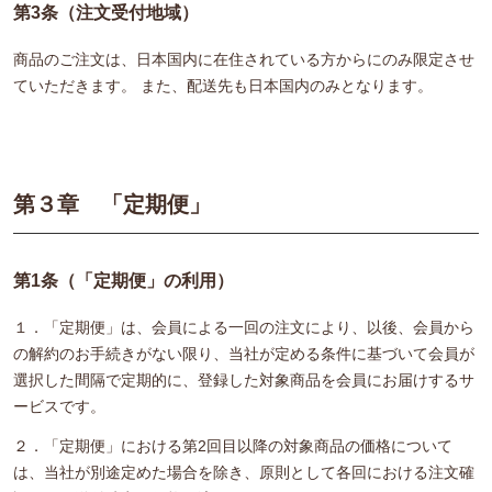
第3条（注文受付地域）
商品のご注文は、日本国内に在住されている方からにのみ限定させ
ていただきます。 また、配送先も日本国内のみとなります。
第３章 「定期便」
第1条（「定期便」の利用）
１．「定期便」は、会員による一回の注文により、以後、会員から
の解約のお手続きがない限り、当社が定める条件に基づいて会員が
選択した間隔で定期的に、登録した対象商品を会員にお届けするサ
ービスです。
２．「定期便」における第2回目以降の対象商品の価格について
は、当社が別途定めた場合を除き、原則として各回における注文確