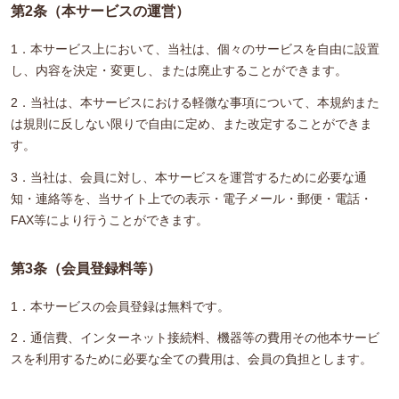
第2条（本サービスの運営）
1．本サービス上において、当社は、個々のサービスを自由に設置
し、内容を決定・変更し、または廃止することができます。
2．当社は、本サービスにおける軽微な事項について、本規約また
は規則に反しない限りで自由に定め、また改定することができま
す。
3．当社は、会員に対し、本サービスを運営するために必要な通
知・連絡等を、当サイト上での表示・電子メール・郵便・電話・
FAX等により行うことができます。
第3条（会員登録料等）
1．本サービスの会員登録は無料です。
2．通信費、インターネット接続料、機器等の費用その他本サービ
スを利用するために必要な全ての費用は、会員の負担とします。