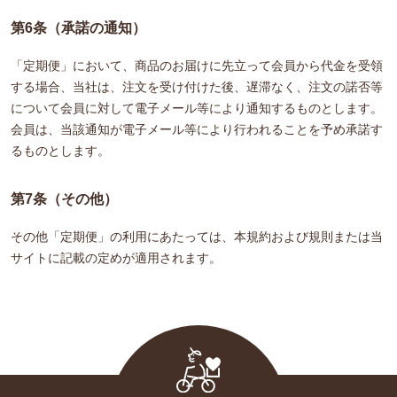
第6条（承諾の通知）
「定期便」において、商品のお届けに先立って会員から代金を受領
する場合、当社は、注文を受け付けた後、遅滞なく、注文の諾否等
について会員に対して電子メール等により通知するものとします。
会員は、当該通知が電子メール等により行われることを予め承諾す
るものとします。
第7条（その他）
その他「定期便」の利用にあたっては、本規約および規則または当
サイトに記載の定めが適用されます。