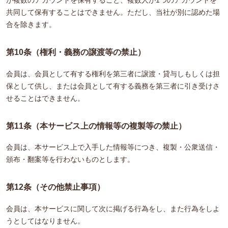
共同して保有することはできません。ただし、当社が別に認めた場
合を除きます。
第10条（権利・義務の譲渡等の禁止）
会員は、会員として有する権利を第三者に譲渡・貸与しもしくは担
保として供し、または会員として有する義務を第三者に引き受けさ
せることはできません。
第11条（本サービス上の情報等の複製等の禁止）
会員は、本サービス上で入手した情報等につき、複製・公衆送信・
頒布・翻案等を行わないものとします。
第12条（その他禁止事項）
会員は、本サービスに関して次に掲げる行為をし、また行為をしよ
うとしてはなりません。