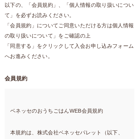
以下の、「会員規約」、「個人情報の取り扱いについ
て」を必ずお読みください。
「会員規約」についてご同意いただける方は個人情報
の取り扱いについて」をご確認の上
「同意する」をクリックして入会お申し込みフォーム
へお進みください。
会員規約
ベネッセのおうちごはんWEB会員規約
本規約は、株式会社ベネッセパレット（以下、