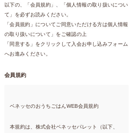
以下の、「会員規約」、「個人情報の取り扱いについ
て」を必ずお読みください。
「会員規約」についてご同意いただける方は個人情報
の取り扱いについて」をご確認の上
「同意する」をクリックして入会お申し込みフォーム
へお進みください。
会員規約
ベネッセのおうちごはんWEB会員規約
本規約は、株式会社ベネッセパレット（以下、