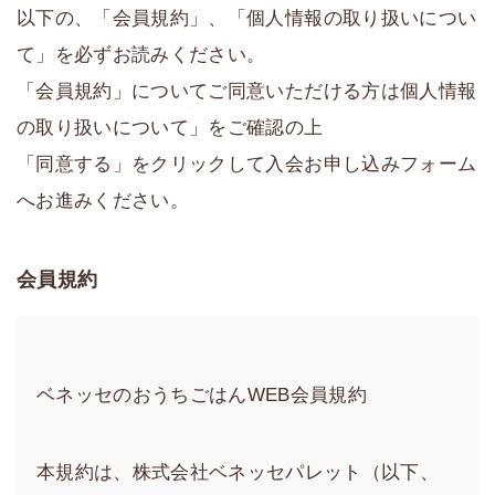
以下の、「会員規約」、「個人情報の取り扱いについ
て」を必ずお読みください。
「会員規約」についてご同意いただける方は個人情報
の取り扱いについて」をご確認の上
「同意する」をクリックして入会お申し込みフォーム
へお進みください。
会員規約
ベネッセのおうちごはんWEB会員規約
本規約は、株式会社ベネッセパレット（以下、