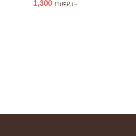
1,300
円(税込)～