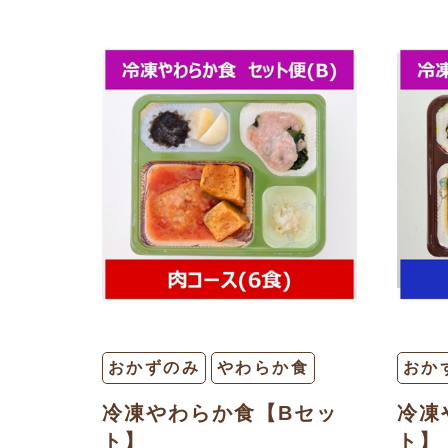
おかずのみ
やわらか食
おか
冷凍やわらか食【Bセッ
冷凍
ト】
ト】