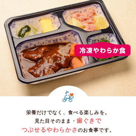
栄養だけでなく、食べる楽しみを。
歯ぐきで
見た目そのまま・
つぶせるやわらかさ
のお食事です。