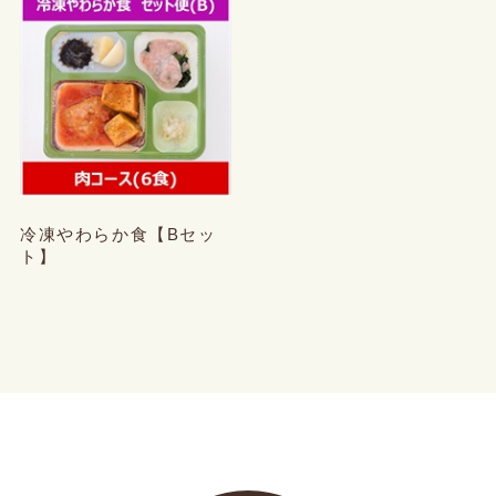
冷凍やわらか食【Bセッ
ト】