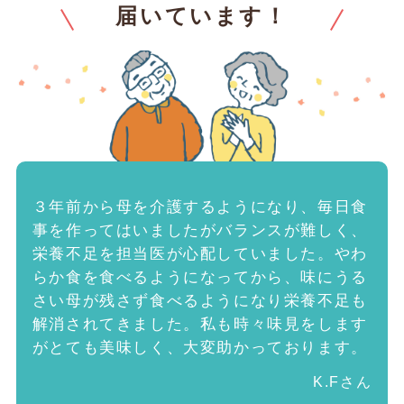
届いています！
３年前から母を介護するようになり、毎日食
事を作ってはいましたがバランスが難しく、
栄養不足を担当医が心配していました。やわ
らか食を食べるようになってから、味にうる
さい母が残さず食べるようになり栄養不足も
解消されてきました。私も時々味見をします
がとても美味しく、大変助かっております。
K.Fさん