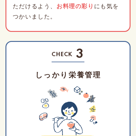
ただけるよう、
お料理の彩り
にも気を
つかいました。
3
CHECK
しっかり栄養管理