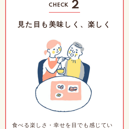
2
CHECK
見た目も美味しく、楽しく
食べる楽しさ・幸せを目でも感じてい