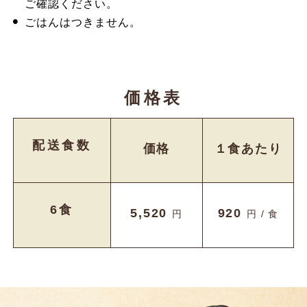
ご確認ください。
ごはんはつきません。
価格表
配送食数
価格
１食あたり
6食
5,520
920
円
円 / 食