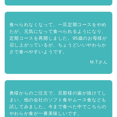
食べられなくなって、一旦定期コースをやめ
たが、元気になって食べられるようになり、
定期コースを再開しました。95歳のお母様が
召し上がっているが、ちょうどいいやわらか
さで食べやすいようです。
M.Tさん
奥様からのご注文で、旦那様の歯が抜けてし
まい、他の会社のソフト食やムース食なども
試してみました。今まで食べた中でこちらの
やわらか食が一番美味しいです。