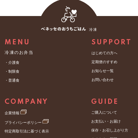
冷凍
MENU
SUPPORT
冷凍のお弁当
はじめての方へ
定期便のすすめ
・介護食
お知らせ一覧
・制限食
お問い合わせ
・普通食
COMPANY
GUIDE
ご購入について
企業情報
お支払い・お届け
プライバシーポリシー
保存・お召し上がり方
特定商取引法に基づく表示