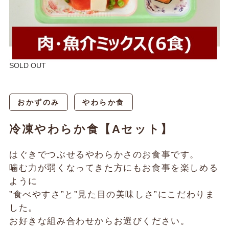
SOLD OUT
おかずのみ
やわらか食
冷凍やわらか食【Aセット】
はぐきでつぶせるやわらかさのお食事です。
噛む力が弱くなってきた方にもお食事を楽しめる
ように
”食べやすさ”と”見た目の美味しさ”にこだわりま
した。
お好きな組み合わせからお選びください。