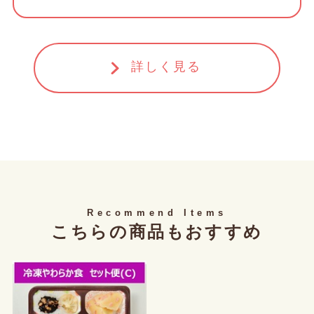
詳しく見る
Recommend Items
こちらの商品もおすすめ