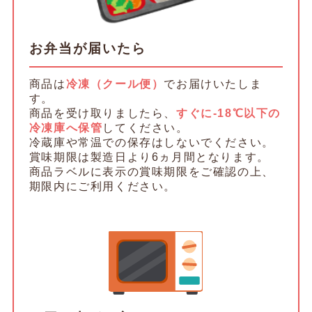
お弁当が届いたら
商品は
冷凍（クール便）
でお届けいたしま
す。
商品を受け取りましたら、
すぐに-18℃以下の
冷凍庫へ保管
してください。
冷蔵庫や常温での保存はしないでください。
賞味期限は製造日より6ヵ月間となります。
商品ラベルに表示の賞味期限をご確認の上、
期限内にご利用ください。