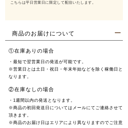
こちらは平日営業日に限定して配信いたします。
商品のお届けについて
①在庫ありの場合
・最短で翌営業日の発送が可能です。
※営業日とは土日・祝日・年末年始などを除く稼働日と
なります。
②在庫なしの場合
・1週間以内の発送となります。
※商品の初回発送日についてはメールにてご連絡させて
頂きます。
※商品のお届け日はエリアにより異なりますのでご注意