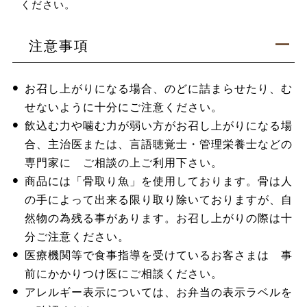
ください。
注意事項
お召し上がりになる場合、のどに詰まらせたり、む
せないように十分にご注意ください。
飲込む力や噛む力が弱い方がお召し上がりになる場
合、主治医または、言語聴覚士・管理栄養士などの
専門家に ご相談の上ご利用下さい。
商品には「骨取り魚」を使用しております。骨は人
の手によって出来る限り取り除いておりますが、自
然物の為残る事があります。お召し上がりの際は十
分ご注意ください。
医療機関等で食事指導を受けているお客さまは 事
前にかかりつけ医にご相談ください。
アレルギー表示については、お弁当の表示ラベルを