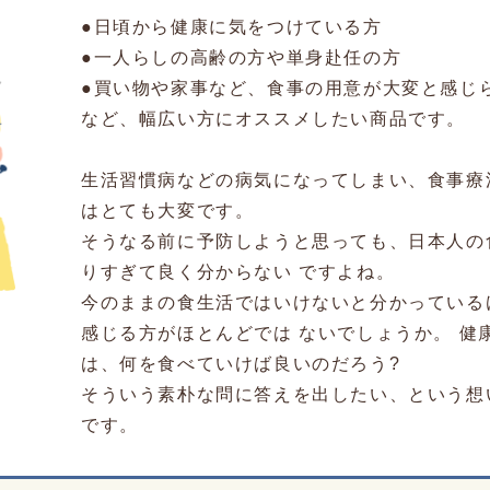
●日頃から健康に気をつけている方
●一人らしの高齢の方や単身赴任の方
●買い物や家事など、食事の用意が大変と感じ
など、幅広い方にオススメしたい商品です。
生活習慣病などの病気になってしまい、食事療
はとても大変です。
そうなる前に予防しようと思っても、日本人の
りすぎて良く分からない ですよね。
今のままの食生活ではいけないと分かっている
感じる方がほとんどでは ないでしょうか。 健
は、何を食べていけば良いのだろう?
そういう素朴な問に答えを出したい、という想
です。