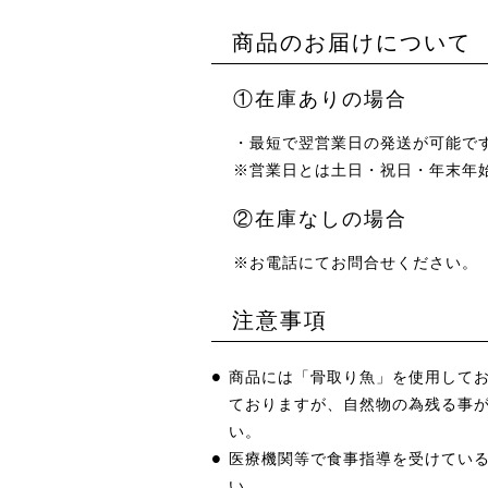
商品のお届けについて
①在庫ありの場合
・最短で翌営業日の発送が可能で
※営業日とは土日・祝日・年末年
②在庫なしの場合
※お電話にてお問合せください。
注意事項
商品には「骨取り魚」を使⽤して
ておりますが、自然物の為残る事
い。
医療機関等で食事指導を受けてい
い。