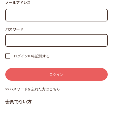
メールアドレス
パスワード
ログインIDを記憶する
ログイン
>>パスワードを忘れた方はこちら
会員でない方