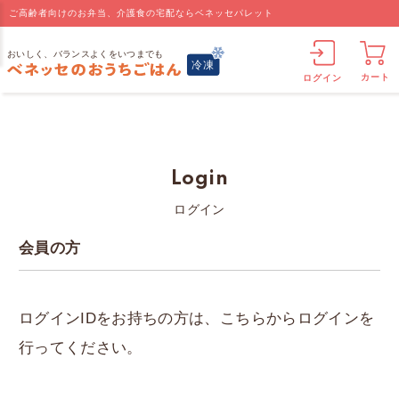
ご高齢者向けのお弁当、介護食の宅配ならベネッセパレット
カート
ログイン
Login
ログイン
会員の方
ログインIDをお持ちの方は、こちらからログインを
行ってください。