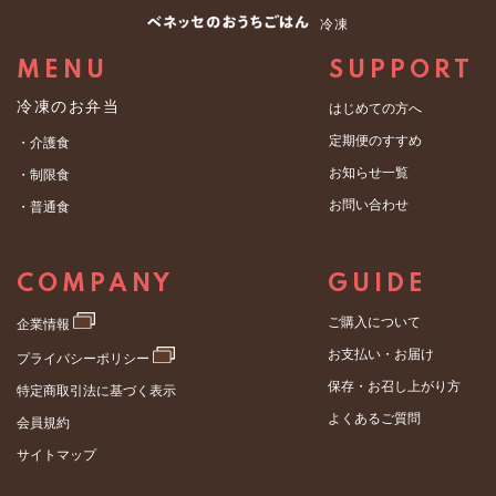
冷凍
MENU
SUPPORT
冷凍のお弁当
はじめての方へ
定期便のすすめ
・介護食
お知らせ一覧
・制限食
お問い合わせ
・普通食
COMPANY
GUIDE
ご購入について
企業情報
お支払い・お届け
プライバシーポリシー
保存・お召し上がり方
特定商取引法に基づく表示
よくあるご質問
会員規約
サイトマップ