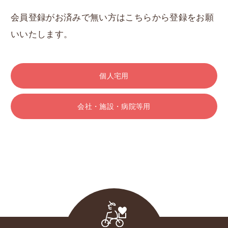
会員登録がお済みで無い方はこちらから登録をお願
いいたします。
個人宅用
会社・施設・病院等用