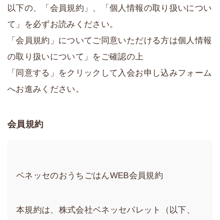
以下の、「会員規約」、「個人情報の取り扱いについ
て」を必ずお読みください。
「会員規約」についてご同意いただける方は個人情報
の取り扱いについて」をご確認の上
「同意する」をクリックして入会お申し込みフォーム
へお進みください。
会員規約
ベネッセのおうちごはんWEB会員規約
本規約は、株式会社ベネッセパレット（以下、