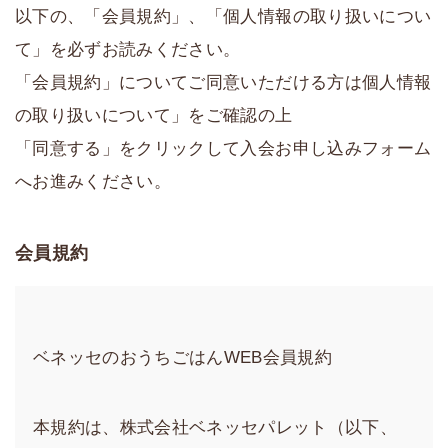
以下の、「会員規約」、「個人情報の取り扱いについ
て」を必ずお読みください。
「会員規約」についてご同意いただける方は個人情報
の取り扱いについて」をご確認の上
「同意する」をクリックして入会お申し込みフォーム
へお進みください。
会員規約
ベネッセのおうちごはんWEB会員規約
本規約は、株式会社ベネッセパレット（以下、