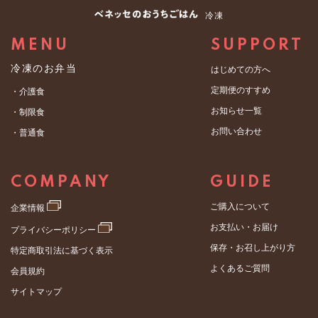
冷凍
MENU
SUPPORT
冷凍のお弁当
はじめての方へ
定期便のすすめ
・介護食
お知らせ一覧
・制限食
お問い合わせ
・普通食
COMPANY
GUIDE
ご購入について
企業情報
お支払い・お届け
プライバシーポリシー
保存・お召し上がり方
特定商取引法に基づく表示
よくあるご質問
会員規約
サイトマップ