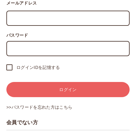
メールアドレス
パスワード
ログインIDを記憶する
ログイン
>>パスワードを忘れた方はこちら
会員でない方