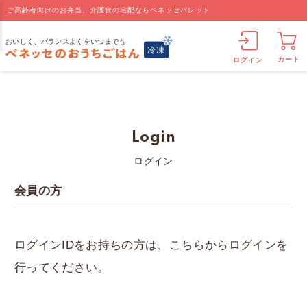
ご高齢者向けのお弁当、介護食の宅配ならベネッセパレット
カート
ログイン
Login
ログイン
会員の方
ログインIDをお持ちの方は、こちらからログインを
行ってください。