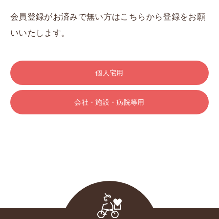
会員登録がお済みで無い方はこちらから登録をお願
いいたします。
個人宅用
会社・施設・病院等用