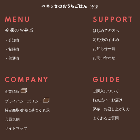
冷凍
MENU
SUPPORT
冷凍のお弁当
はじめての方へ
定期便のすすめ
・介護食
お知らせ一覧
・制限食
お問い合わせ
・普通食
COMPANY
GUIDE
ご購入について
企業情報
お支払い・お届け
プライバシーポリシー
保存・お召し上がり方
特定商取引法に基づく表示
よくあるご質問
会員規約
サイトマップ