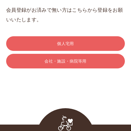
会員登録がお済みで無い方はこちらから登録をお願
いいたします。
個人宅用
会社・施設・病院等用