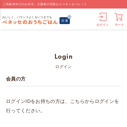
ご高齢者向けのお弁当、介護食の宅配ならベネッセパレット
カート
ログイン
Login
ログイン
会員の方
ログインIDをお持ちの方は、こちらからログインを
行ってください。