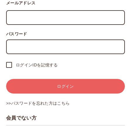
メールアドレス
パスワード
ログインIDを記憶する
ログイン
>>パスワードを忘れた方はこちら
会員でない方