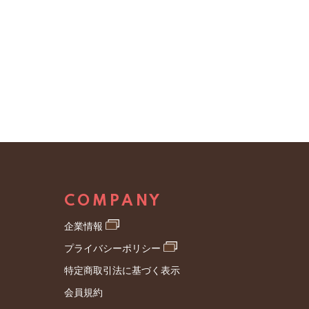
COMPANY
企業情報
プライバシーポリシー
特定商取引法に基づく表示
会員規約