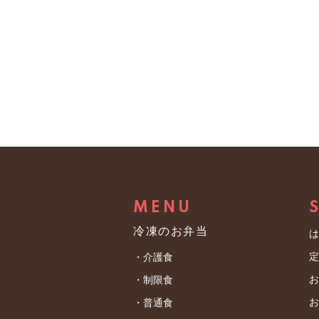
MENU
冷凍のお弁当
・介護食
・制限食
・普通食