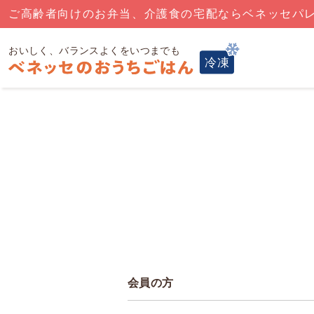
ご高齢者向けのお弁当、介護食の宅配ならベネッセパ
会員の方