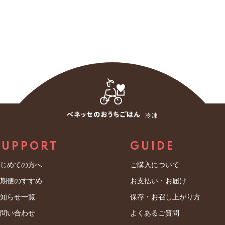
冷凍
SUPPORT
GUIDE
はじめての方へ
ご購入について
定期便のすすめ
お支払い・お届け
お知らせ一覧
保存・お召し上がり方
お問い合わせ
よくあるご質問