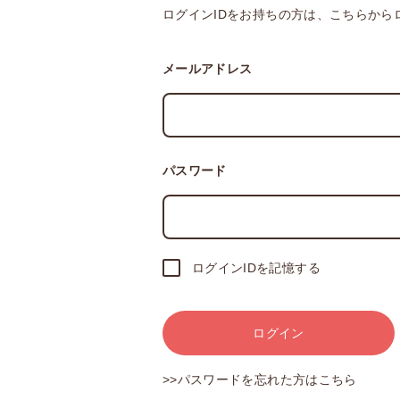
ログインIDをお持ちの方は、こちらから
メールアドレス
パスワード
ログインIDを記憶する
ログイン
>>パスワードを忘れた方はこちら