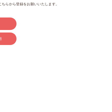
こちらから登録をお願いいたします。
用