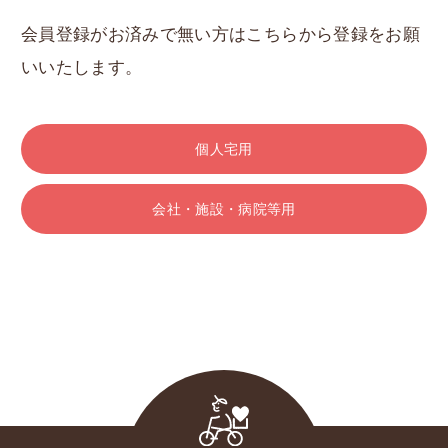
会員登録がお済みで無い方はこちらから登録をお願
いいたします。
個人宅用
会社・施設・病院等用