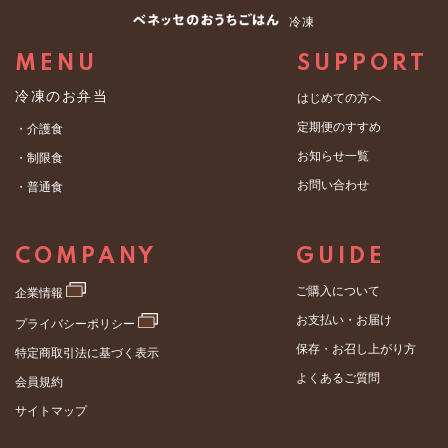
冷凍
MENU
SUPPORT
冷凍のお弁当
はじめての方へ
定期便のすすめ
・介護食
お知らせ一覧
・制限食
お問い合わせ
・普通食
COMPANY
GUIDE
ご購入について
企業情報
お支払い・お届け
プライバシーポリシー
保存・お召し上がり方
特定商取引法に基づく表示
よくあるご質問
会員規約
サイトマップ