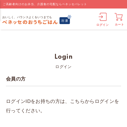
ご高齢者向けのお弁当、介護食の宅配ならベネッセパレット
カート
ログイン
Login
ログイン
会員の方
ログインIDをお持ちの方は、こちらからログインを
行ってください。