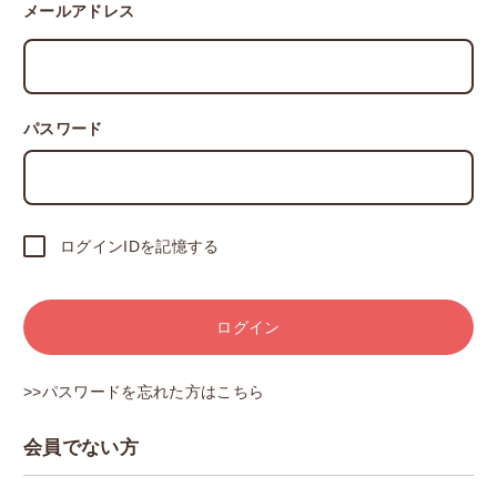
メールアドレス
パスワード
ログインIDを記憶する
ログイン
>>パスワードを忘れた方はこちら
会員でない方