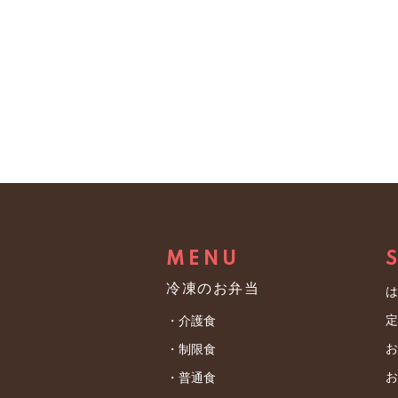
MENU
冷凍のお弁当
・介護食
・制限食
・普通食