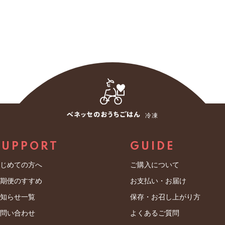
冷凍
SUPPORT
GUIDE
はじめての方へ
ご購入について
定期便のすすめ
お支払い・お届け
お知らせ一覧
保存・お召し上がり方
お問い合わせ
よくあるご質問