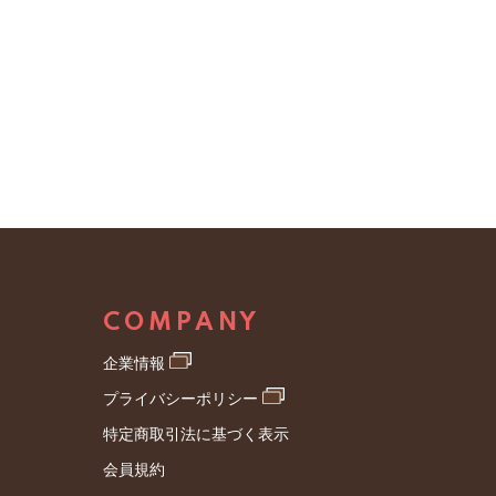
COMPANY
企業情報
プライバシーポリシー
特定商取引法に基づく表示
会員規約