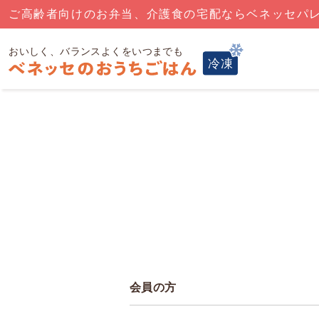
ご高齢者向けのお弁当、介護食の宅配ならベネッセパ
会員の方