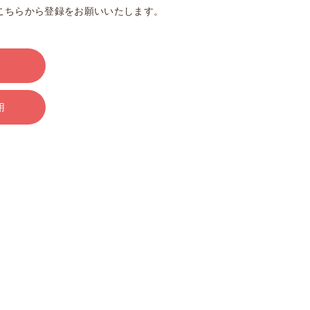
こちらから登録をお願いいたします。
用