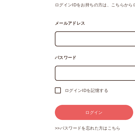
ログインIDをお持ちの方は、こちらから
メールアドレス
パスワード
ログインIDを記憶する
ログイン
>>パスワードを忘れた方はこちら