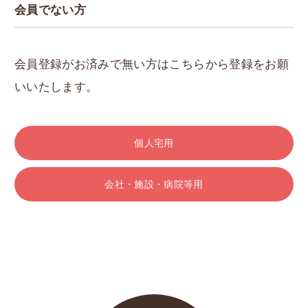
会員でない方
会員登録がお済みで無い方はこちらから登録をお願
いいたします。
個人宅用
会社・施設・病院等用