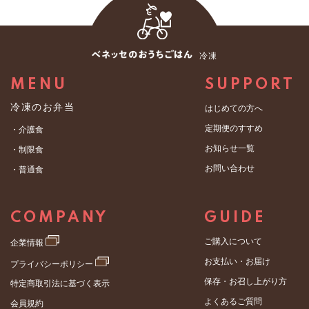
冷凍
MENU
SUPPORT
冷凍のお弁当
はじめての方へ
定期便のすすめ
・介護食
お知らせ一覧
・制限食
お問い合わせ
・普通食
COMPANY
GUIDE
ご購入について
企業情報
お支払い・お届け
プライバシーポリシー
保存・お召し上がり方
特定商取引法に基づく表示
よくあるご質問
会員規約