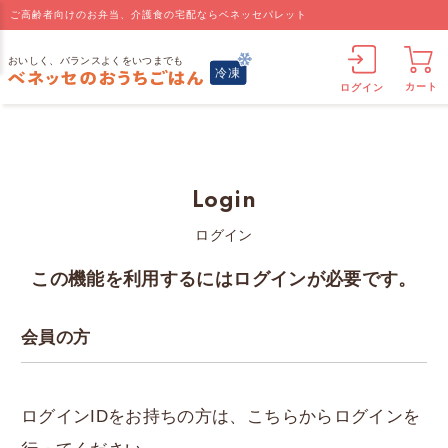
ご高齢者向けのお弁当、介護食の宅配ならベネッセパレット
カート
ログイン
Login
ログイン
この機能を利用するにはログインが必要です。
会員の方
ログインIDをお持ちの方は、こちらからログインを