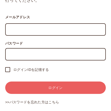
行ってください。
メールアドレス
パスワード
ログインIDを記憶する
ログイン
>>パスワードを忘れた方はこちら