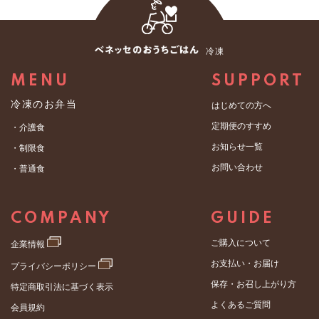
冷凍
MENU
SUPPORT
冷凍のお弁当
はじめての方へ
定期便のすすめ
・介護食
お知らせ一覧
・制限食
お問い合わせ
・普通食
COMPANY
GUIDE
ご購入について
企業情報
お支払い・お届け
プライバシーポリシー
保存・お召し上がり方
特定商取引法に基づく表示
よくあるご質問
会員規約