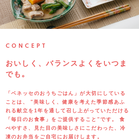
CONCEPT
おいしく、バランスよくをいつま
でも｡
「ベネッセのおうちごはん」が大切にしている
ことは、
”美味しく、健康を考えた季節感あふ
れる献立を1年を通して召し上がっていただける
「毎日のお食事」をご提供すること”です。 食
べやすさ、見た目の美味しさにこだわった、冷
凍のお弁当をご自宅にお届けします。