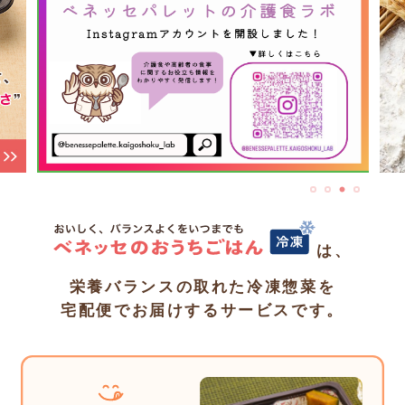
は、
栄養バランスの取れた冷凍惣菜を
宅配便でお届けするサービスです。