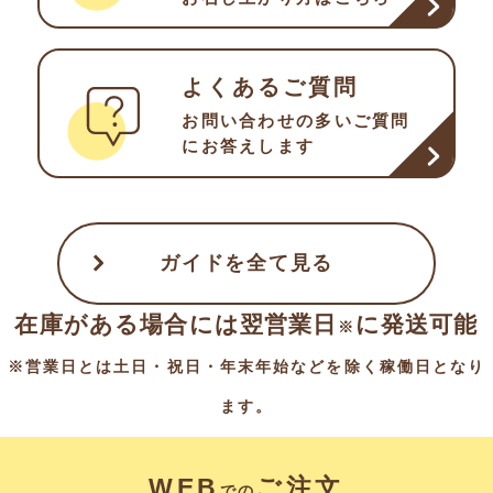
よくあるご質問
お問い合わせの多い
ご質問
にお答えします
ガイドを全て見る
在庫がある場合には翌営業日
に発送可能
※
※営業日とは土日・祝日・年末年始などを除く稼働日となり
ます。
WEB
ご注文
での