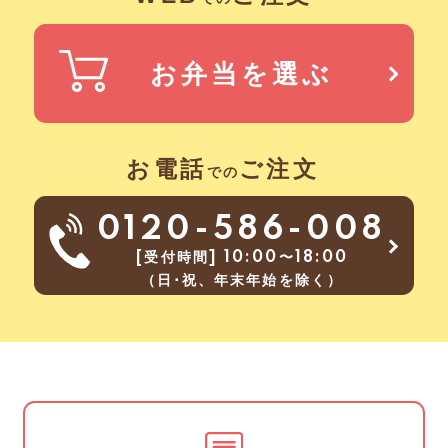
お弁当を選ぶ
お電話
ご注文
での
0120-586-008
[受付時間] 10:00〜18:00
（日･祝、年末年始を除く）