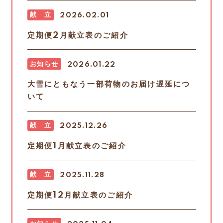
献 立
2026.02.01
定期便2月献立表のご紹介
お知らせ
2026.01.22
大雪にともなう一部荷物のお届け遅延につ
いて
献 立
2025.12.26
定期便1月献立表のご紹介
献 立
2025.11.28
定期便12月献立表のご紹介