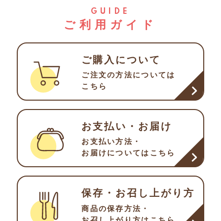
GUIDE
ご利用ガイド
ご購入について
ご注文の方法について
は
こちら
お支払い・お届け
お支払い方法・
お届け
についてはこちら
保存・お召し上がり方
商品の保存方法・
お召し
上がり方はこちら