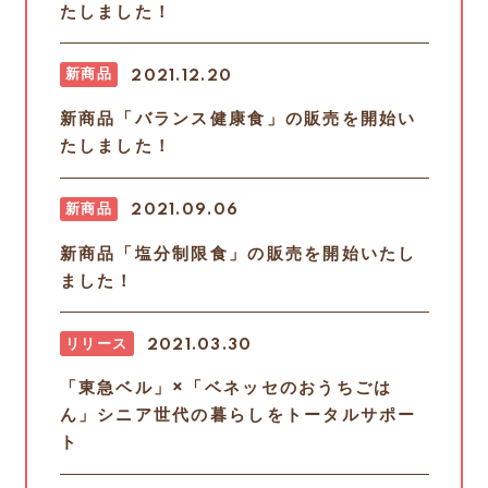
たしました！
新商品
2021.12.20
新商品「バランス健康食」の販売を開始い
たしました！
新商品
2021.09.06
新商品「塩分制限食」の販売を開始いたし
ました！
リリース
2021.03.30
「東急ベル」×「ベネッセのおうちごは
ん」シニア世代の暮らしをトータルサポー
ト