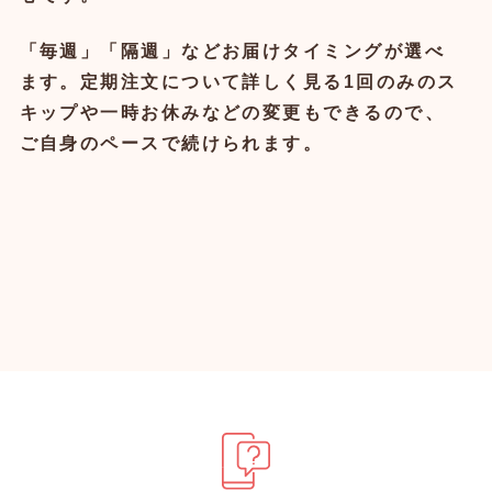
「毎週」「隔週」などお届けタイミングが選べ
ます。定期注文について詳しく見る1回のみのス
キップや一時お休みなどの変更もできるので、
ご自身のペースで続けられます。