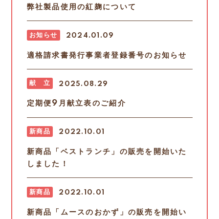
弊社製品使用の紅麹について
お知らせ
2024.01.09
適格請求書発行事業者登録番号のお知らせ
献 立
2025.08.29
定期便9月献立表のご紹介
新商品
2022.10.01
新商品「ベストランチ」の販売を開始いた
しました！
新商品
2022.10.01
新商品「ムースのおかず」の販売を開始い