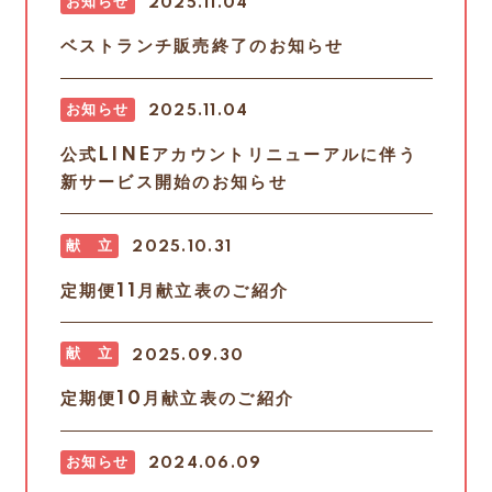
お知らせ
2025.11.04
ベストランチ販売終了のお知らせ
お知らせ
2025.11.04
公式LINEアカウントリニューアルに伴う
新サービス開始のお知らせ
献 立
2025.10.31
定期便11月献立表のご紹介
献 立
2025.09.30
定期便10月献立表のご紹介
お知らせ
2024.06.09