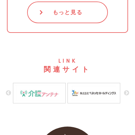
もっと見る
LINK
関連サイト