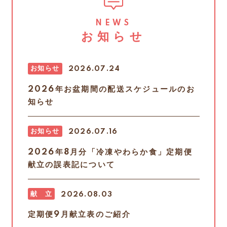
NEWS
お知らせ
お知らせ
2026.07.24
2026年お盆期間の配送スケジュールのお
知らせ
お知らせ
2026.07.16
2026年8月分「冷凍やわらか食」定期便
献立の誤表記について
献 立
2026.08.03
定期便9月献立表のご紹介